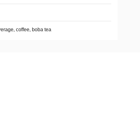
erage, coffee, boba tea