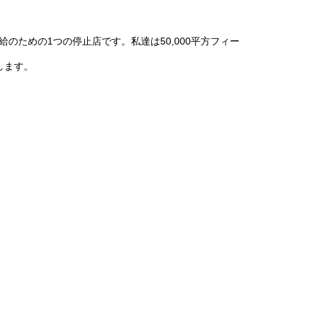
のための1つの停止店です。私達は50,000平方フィー
します。