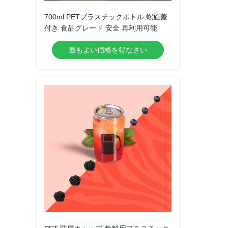
700ml PETプラスチックボトル 螺旋蓋
付き 食品グレード 安全 再利用可能
最もよい価格を得なさい