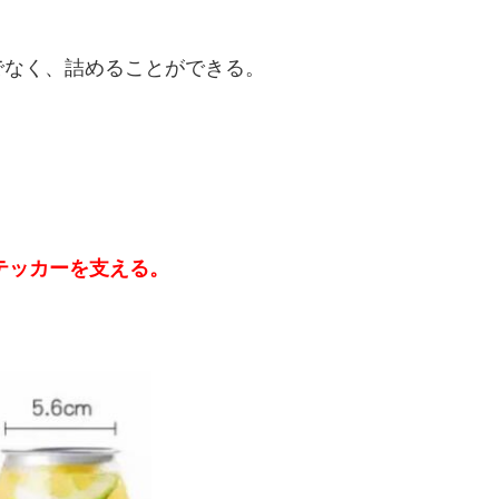
けでなく、詰めることができる。
テッカーを支える。