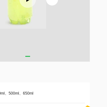
0ml、500ml、650ml